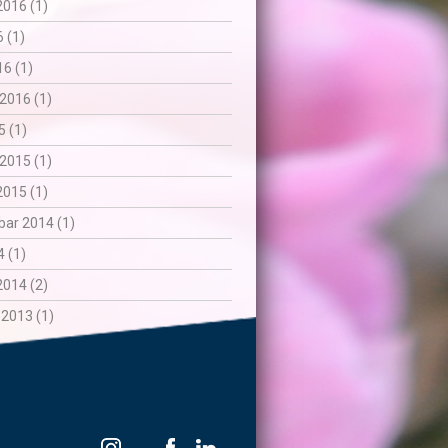
2016 (1)
6 (1)
6 (1)
2016 (1)
5 (1)
2015 (1)
2015 (1)
ar 2014 (1)
 (1)
2014 (2)
 2013 (1)