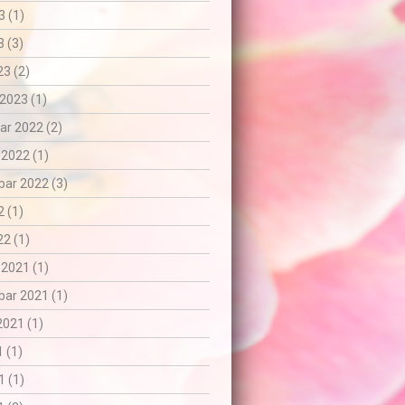
3 (1)
 (3)
3 (2)
2023 (1)
r 2022 (2)
 2022 (1)
ar 2022 (3)
 (1)
2 (1)
 2021 (1)
ar 2021 (1)
2021 (1)
1 (1)
1 (1)