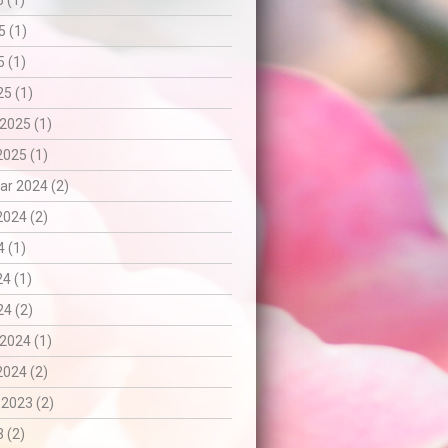
5 (1)
5 (1)
 (1)
5 (1)
2025 (1)
2025 (1)
r 2024 (2)
2024 (2)
 (1)
24 (1)
4 (2)
2024 (1)
2024 (2)
 2023 (2)
3 (2)