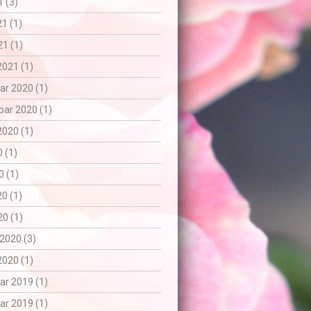
 (3)
21 (1)
1 (1)
2021 (1)
r 2020 (1)
ar 2020 (1)
2020 (1)
0 (1)
0 (1)
20 (1)
0 (1)
2020 (3)
2020 (1)
r 2019 (1)
r 2019 (1)