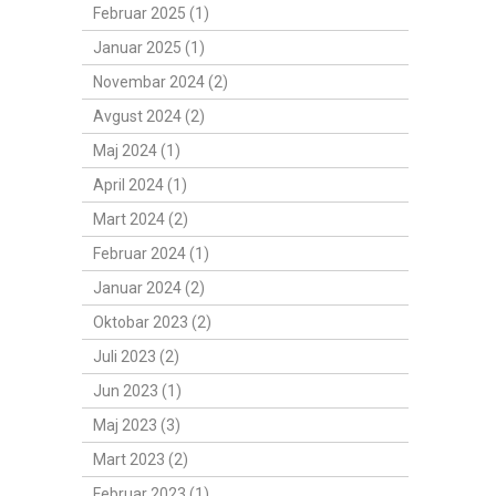
Februar 2025 (1)
Januar 2025 (1)
Novembar 2024 (2)
Avgust 2024 (2)
Maj 2024 (1)
April 2024 (1)
Mart 2024 (2)
Februar 2024 (1)
Januar 2024 (2)
Oktobar 2023 (2)
Juli 2023 (2)
Jun 2023 (1)
Maj 2023 (3)
Mart 2023 (2)
Februar 2023 (1)