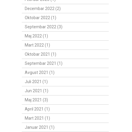
Decembar 2022 (2)
Oktobar 2022 (1)
Septembar 2022 (3)
Maj 2022 (1)
Mart 2022 (1)
Oktobar 2021 (1)
Septembar 2021 (1)
Avgust 2021 (1)
Juli 2021 (1)
Jun 2021 (1)
Maj 2021 (3)
April 2021 (1)
Mart 2021 (1)
Januar 2021 (1)