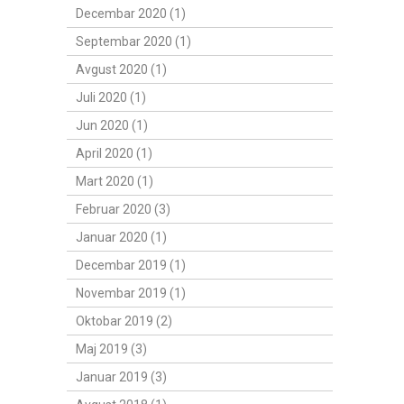
Decembar 2020 (1)
Septembar 2020 (1)
Avgust 2020 (1)
Juli 2020 (1)
Jun 2020 (1)
April 2020 (1)
Mart 2020 (1)
Februar 2020 (3)
Januar 2020 (1)
Decembar 2019 (1)
Novembar 2019 (1)
Oktobar 2019 (2)
Maj 2019 (3)
Januar 2019 (3)