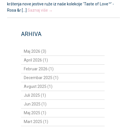
krštenja nove jestive ruže iz naše kolekcije ’Taste of Love™’ -
Rosa &r [...]
Saznaj više →
ARHIVA
Maj 2026 (3)
April 2026 (1)
Februar 2026 (1)
Decembar 2025 (1)
Avgust 2025 (1)
Juli 2025 (1)
Jun 2025 (1)
Maj 2025 (1)
Mart 2025 (1)