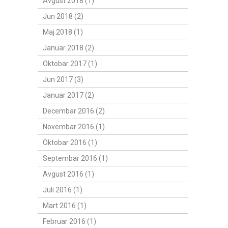
Avgust 2018 (1)
Jun 2018 (2)
Maj 2018 (1)
Januar 2018 (2)
Oktobar 2017 (1)
Jun 2017 (3)
Januar 2017 (2)
Decembar 2016 (2)
Novembar 2016 (1)
Oktobar 2016 (1)
Septembar 2016 (1)
Avgust 2016 (1)
Juli 2016 (1)
Mart 2016 (1)
Februar 2016 (1)