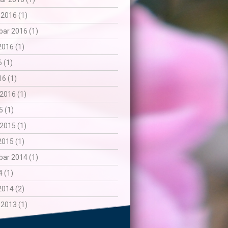
 2016 (1)
ar 2016 (1)
2016 (1)
6 (1)
6 (1)
2016 (1)
5 (1)
2015 (1)
2015 (1)
ar 2014 (1)
 (1)
2014 (2)
 2013 (1)