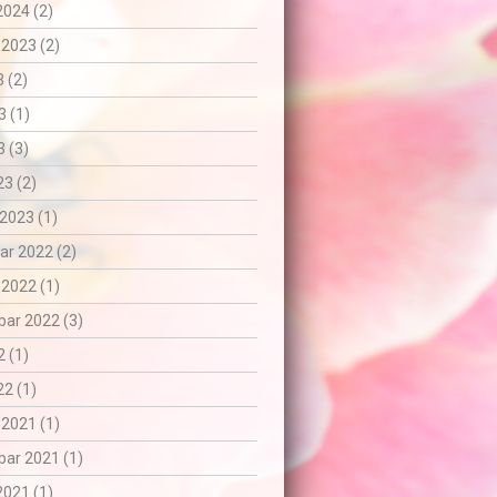
2024 (2)
 2023 (2)
3 (2)
3 (1)
 (3)
3 (2)
2023 (1)
r 2022 (2)
 2022 (1)
ar 2022 (3)
 (1)
2 (1)
 2021 (1)
ar 2021 (1)
2021 (1)