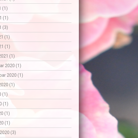
1 (1)
1 (1)
 (3)
21 (1)
1 (1)
2021 (1)
r 2020 (1)
ar 2020 (1)
2020 (1)
0 (1)
0 (1)
20 (1)
0 (1)
2020 (3)