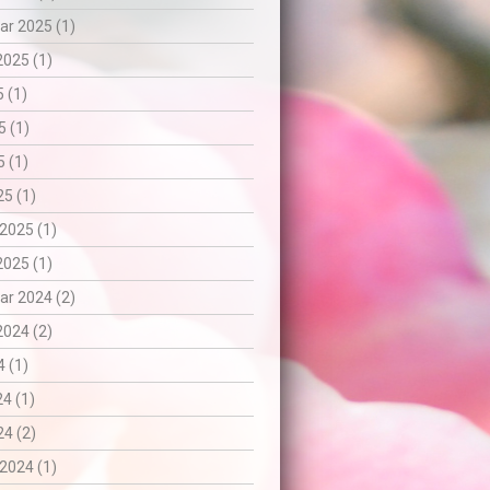
r 2025 (1)
2025 (1)
5 (1)
5 (1)
 (1)
5 (1)
2025 (1)
2025 (1)
r 2024 (2)
2024 (2)
 (1)
24 (1)
4 (2)
2024 (1)