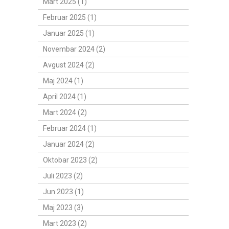
Mart 2025 (1)
Februar 2025 (1)
Januar 2025 (1)
Novembar 2024 (2)
Avgust 2024 (2)
Maj 2024 (1)
April 2024 (1)
Mart 2024 (2)
Februar 2024 (1)
Januar 2024 (2)
Oktobar 2023 (2)
Juli 2023 (2)
Jun 2023 (1)
Maj 2023 (3)
Mart 2023 (2)