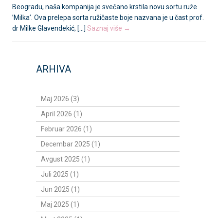
Beogradu, naša kompanija je svečano krstila novu sortu ruže
’Milka’. Ova prelepa sorta ružičaste boje nazvana je u čast prof.
dr Milke Glavendekić, [...]
Saznaj više →
ARHIVA
Maj 2026 (3)
April 2026 (1)
Februar 2026 (1)
Decembar 2025 (1)
Avgust 2025 (1)
Juli 2025 (1)
Jun 2025 (1)
Maj 2025 (1)