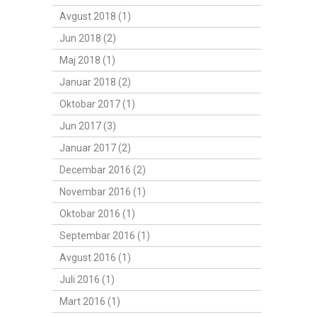
Avgust 2018 (1)
Jun 2018 (2)
Maj 2018 (1)
Januar 2018 (2)
Oktobar 2017 (1)
Jun 2017 (3)
Januar 2017 (2)
Decembar 2016 (2)
Novembar 2016 (1)
Oktobar 2016 (1)
Septembar 2016 (1)
Avgust 2016 (1)
Juli 2016 (1)
Mart 2016 (1)