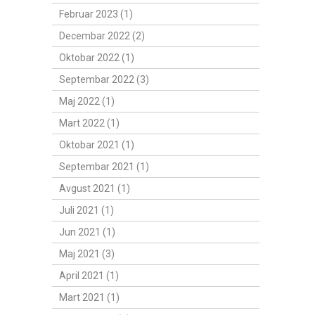
Februar 2023 (1)
Decembar 2022 (2)
Oktobar 2022 (1)
Septembar 2022 (3)
Maj 2022 (1)
Mart 2022 (1)
Oktobar 2021 (1)
Septembar 2021 (1)
Avgust 2021 (1)
Juli 2021 (1)
Jun 2021 (1)
Maj 2021 (3)
April 2021 (1)
Mart 2021 (1)