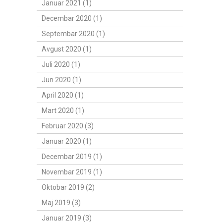
Januar 2021 (1)
Decembar 2020 (1)
Septembar 2020 (1)
Avgust 2020 (1)
Juli 2020 (1)
Jun 2020 (1)
April 2020 (1)
Mart 2020 (1)
Februar 2020 (3)
Januar 2020 (1)
Decembar 2019 (1)
Novembar 2019 (1)
Oktobar 2019 (2)
Maj 2019 (3)
Januar 2019 (3)