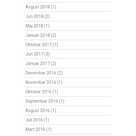
Avgust 2018 (1)
Jun 2018 (2)
Maj 2018 (1)
Januar 2018 (2)
Oktobar 2017 (1)
Jun 2017 (3)
Januar 2017 (2)
Decembar 2016 (2)
Novembar 2016 (1)
Oktobar 2016 (1)
Septembar 2016 (1)
Avgust 2016 (1)
Juli 2016 (1)
Mart 2016 (1)