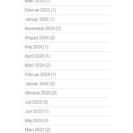
Mart 2025 (1)
Februar 2025 (1)
Januar 2025 (1)
Novembar 2024 (2)
Avgust 2024 (2)
Maj 2024 (1)
April 2024 (1)
Mart 2024 (2)
Februar 2024 (1)
Januar 2024 (2)
Oktobar 2023 (2)
Juli 2023 (2)
Jun 2023 (1)
Maj 2023 (3)
Mart 2023 (2)