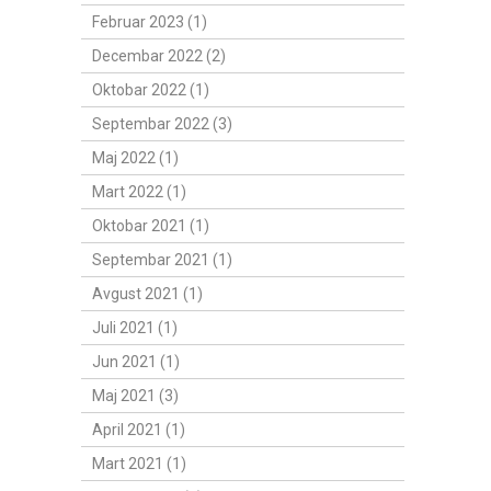
Februar 2023 (1)
Decembar 2022 (2)
Oktobar 2022 (1)
Septembar 2022 (3)
Maj 2022 (1)
Mart 2022 (1)
Oktobar 2021 (1)
Septembar 2021 (1)
Avgust 2021 (1)
Juli 2021 (1)
Jun 2021 (1)
Maj 2021 (3)
April 2021 (1)
Mart 2021 (1)