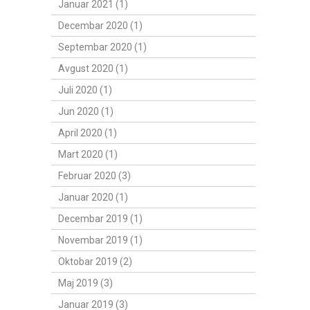
Januar 2021 (1)
Decembar 2020 (1)
Septembar 2020 (1)
Avgust 2020 (1)
Juli 2020 (1)
Jun 2020 (1)
April 2020 (1)
Mart 2020 (1)
Februar 2020 (3)
Januar 2020 (1)
Decembar 2019 (1)
Novembar 2019 (1)
Oktobar 2019 (2)
Maj 2019 (3)
Januar 2019 (3)