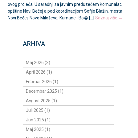
ovog proleća. U saradnji sa javnim preduzećem Komunalac
opštine Novi Bečej a pod koordinacijom Sofije Blažin, mesta
Novi Bečej, Novo Miloševo, Kumane i Bo� [...]
Saznaj više →
ARHIVA
Maj 2026 (3)
April 2026 (1)
Februar 2026 (1)
Decembar 2025 (1)
Avgust 2025 (1)
Juli 2025 (1)
Jun 2025 (1)
Maj 2025 (1)