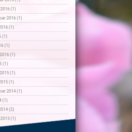
 2016 (1)
ar 2016 (1)
2016 (1)
6 (1)
6 (1)
2016 (1)
5 (1)
2015 (1)
2015 (1)
ar 2014 (1)
 (1)
2014 (2)
 2013 (1)