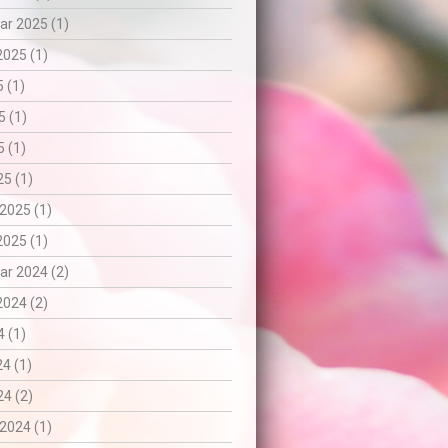
r 2025 (1)
2025 (1)
5 (1)
5 (1)
 (1)
5 (1)
2025 (1)
2025 (1)
r 2024 (2)
2024 (2)
 (1)
24 (1)
4 (2)
2024 (1)