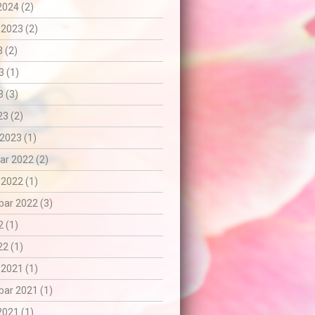
2024 (2)
 2023 (2)
3 (2)
3 (1)
 (3)
3 (2)
2023 (1)
r 2022 (2)
 2022 (1)
ar 2022 (3)
 (1)
2 (1)
 2021 (1)
ar 2021 (1)
2021 (1)