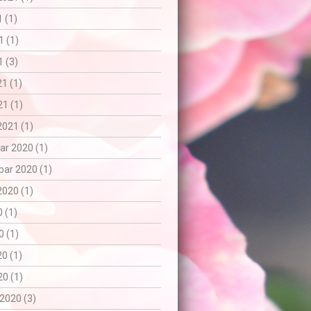
1 (1)
1 (1)
 (3)
21 (1)
1 (1)
2021 (1)
r 2020 (1)
ar 2020 (1)
2020 (1)
0 (1)
0 (1)
20 (1)
0 (1)
2020 (3)