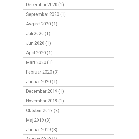
Decembar 2020 (1)
Septembar 2020 (1)
Avgust 2020 (1)
Juli 2020 (1)
Jun 2020 (1)
April 2020 (1)
Mart 2020 (1)
Februar 2020 (3)
Januar 2020 (1)
Decembar 2019 (1)
Novembar 2019 (1)
Oktobar 2019 (2)
Maj 2019 (3)
Januar 2019 (3)