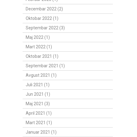
Decembar 2022 (2)
Oktobar 2022 (1)
Septembar 2022 (3)
Maj 2022 (1)
Mart 2022 (1)
Oktobar 2021 (1)
Septembar 2021 (1)
Avgust 2021 (1)
Juli 2021 (1)
Jun 2021 (1)
Maj 2021 (3)
April 2021 (1)
Mart 2021 (1)
Januar 2021 (1)