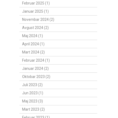
Februar 2025 (1)
Januar 2025 (1)
Novembar 2024 (2)
Avgust 2024 (2)
Maj 2024 (1)
April 2024 (1)
Mart 2024 (2)
Februar 2024 (1)
Januar 2024 (2)
Oktobar 2023 (2)
Juli 2023 (2)
Jun 2023 (1)
Maj 2023 (3)
Mart 2023 (2)
Februar 2023 (1)