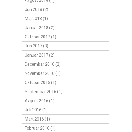
Avgust 2018 (1)
Jun 2018 (2)
Maj 2018 (1)
Januar 2018 (2)
Oktobar 2017 (1)
Jun 2017 (3)
Januar 2017 (2)
Decembar 2016 (2)
Novembar 2016 (1)
Oktobar 2016 (1)
Septembar 2016 (1)
Avgust 2016 (1)
Juli 2016 (1)
Mart 2016 (1)
Februar 2016 (1)