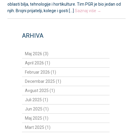
oblasti bilja, tehnologije i hortikulture. Tim PGR je bio jedan od
njih. Brojni prijatelji, kolege i gosti [...]
Saznaj više →
ARHIVA
Maj 2026 (3)
April 2026 (1)
Februar 2026 (1)
Decembar 2025 (1)
Avgust 2025 (1)
Juli 2025 (1)
Jun 2025 (1)
Maj 2025 (1)
Mart 2025 (1)